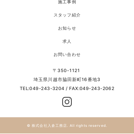
施工事例
スタッフ紹介
お知らせ
求人
お問い合わせ
〒350-1121
埼玉県川越市脇田新町16番地3
TEL:049-243-3204 / FAX:049-243-2062
© 株式会社入倉工務店. All rights reserved.