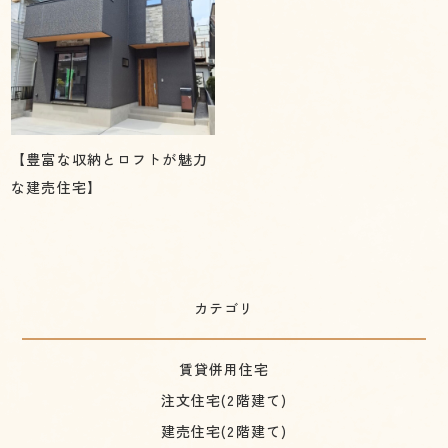
【豊富な収納とロフトが魅力
な建売住宅】
カテゴリ
賃貸併用住宅
注文住宅(2階建て)
建売住宅(2階建て)