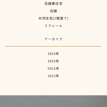
店舗兼住宅
店舗
共同住宅(3階建て)
リフォーム
アーカイブ
2026年
2025年
2024年
2023年