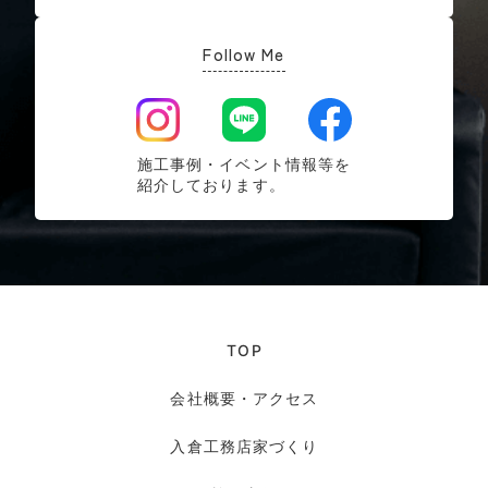
Follow Me
施工事例・イベント情報等を
紹介しております。
TOP
会社概要・アクセス
入倉工務店家づくり