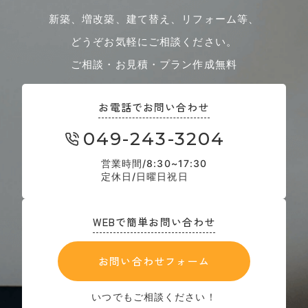
新築、増改築、建て替え、リフォーム等、
どうぞお気軽にご相談ください。
ご相談・お見積・プラン作成無料
お電話でお問い合わせ
049-243-3204
営業時間/8:30~17:30
定休日/日曜日祝日
WEBで簡単お問い合わせ
お問い合わせフォーム
いつでもご相談ください！