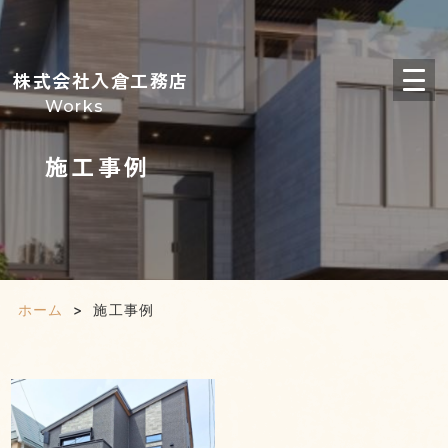
株式会社入倉工務店
Works
施工事例
ホーム
>
施工事例