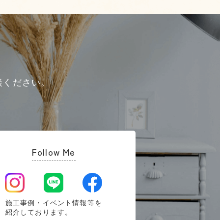
談ください。
Follow Me
施工事例・イベント情報等を
紹介しております。