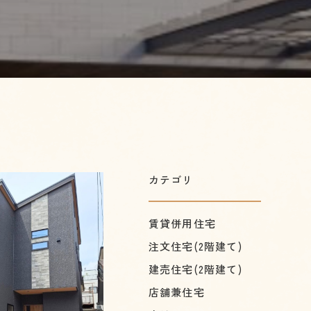
カテゴリ
賃貸併用住宅
注文住宅(2階建て)
建売住宅(2階建て)
店舗兼住宅